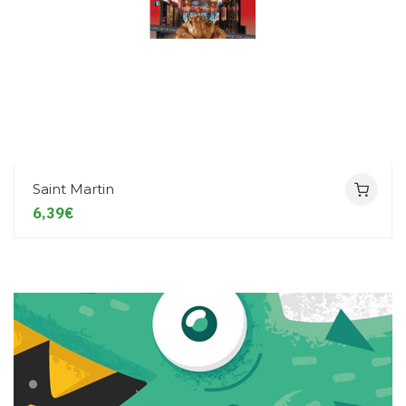
Saint Martin
6,39€