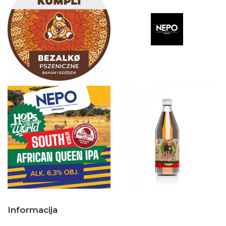
Informacija