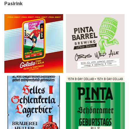
Pasirink