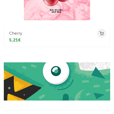
Cherry
5,21€