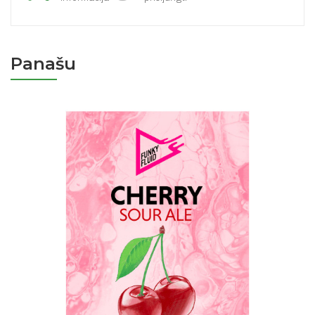
Panašu