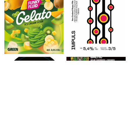
Informacija