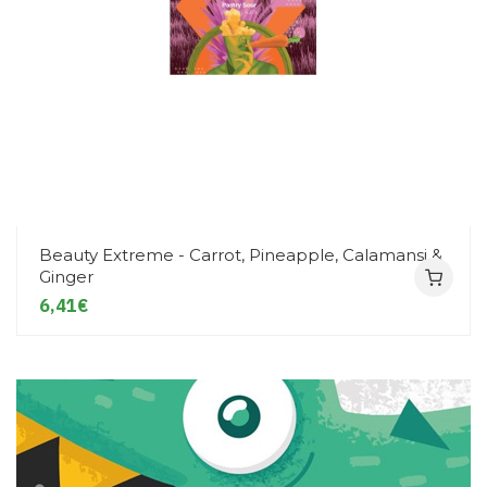
Beauty Extreme - Carrot, Pineapple, Calamansi &
Ginger
6,41€