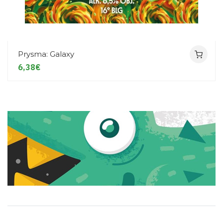
Prysma: Galaxy
6,38€