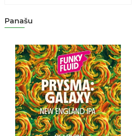
Panašu