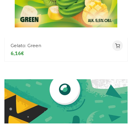
Gelato: Green
6,16€