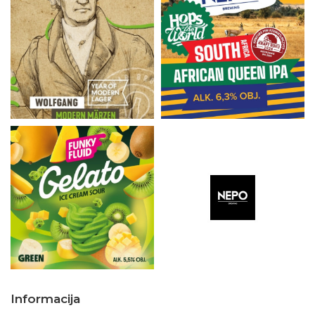
Informacija