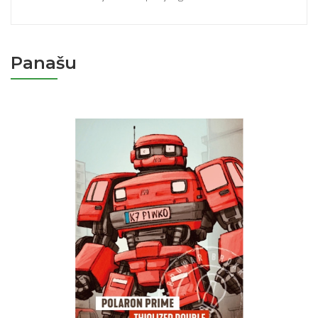
Panašu