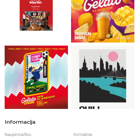
Informacija
Naujienlaiškis
Kontaktai