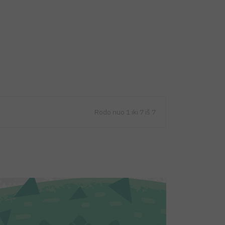
Rodo nuo 1 iki 7 iš 7